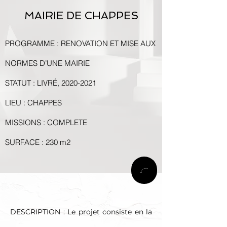
MAIRIE DE CHAPPES
PROGRAMME :
RENOVATION ET MISE AUX
NORMES D’UNE MAIRIE
STATUT : LIVRÉ,
2020-2021
LIEU : CHAPPES
MISSIONS : COMPLETE
SURFACE : 230 m2
DESCRIPTION : Le projet consiste en la