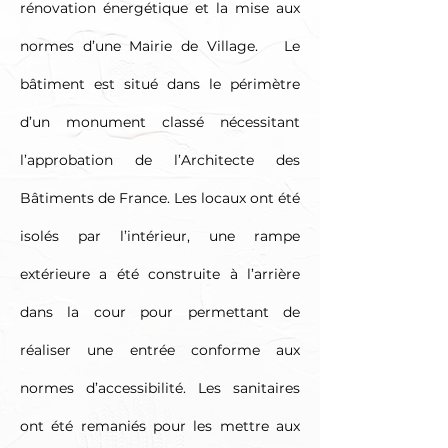
rénovation énergétique et la mise aux
normes d’une Mairie de Village. Le
bâtiment est situé dans le périmètre
d’un monument classé nécessitant
l’approbation de l’Architecte des
Bâtiments de France. Les locaux ont été
isolés par l’intérieur, une rampe
extérieure a été construite à l’arrière
dans la cour pour permettant de
réaliser une entrée conforme aux
normes d’accessibilité. Les sanitaires
ont été remaniés pour les mettre aux