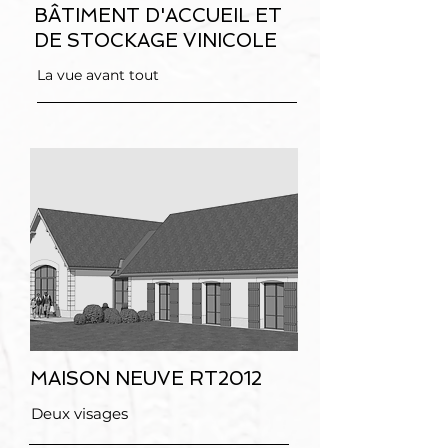
BÂTIMENT D'ACCUEIL ET
DE STOCKAGE VINICOLE
La vue avant tout
MAISON NEUVE RT2012
Deux visages