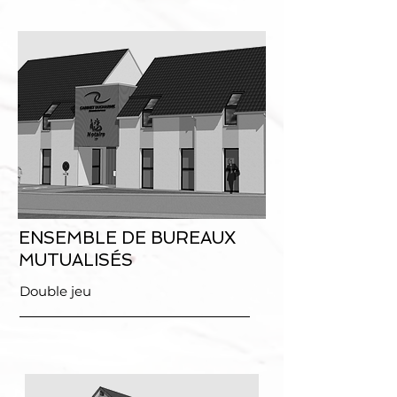
ENSEMBLE DE BUREAUX
MUTUALISÉS
Double jeu