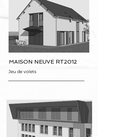
MAISON NEUVE RT2012
Jeu de volets