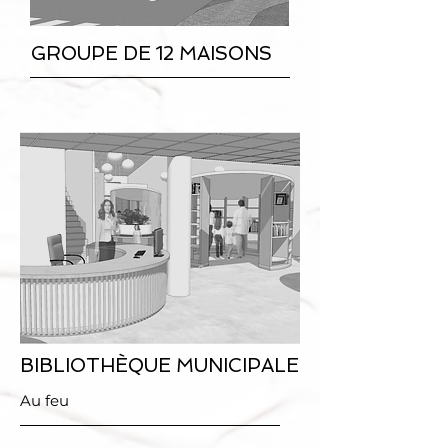
GROUPE DE 12 MAISONS
BIBLIOTHÈQUE MUNICIPALE
Au feu