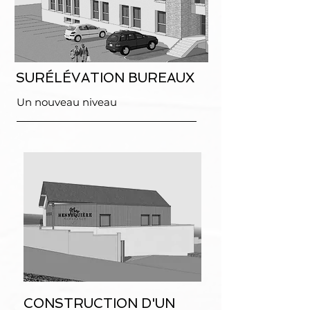
SURÉLÉVATION BUREAUX
Un nouveau niveau
CONSTRUCTION D'UN