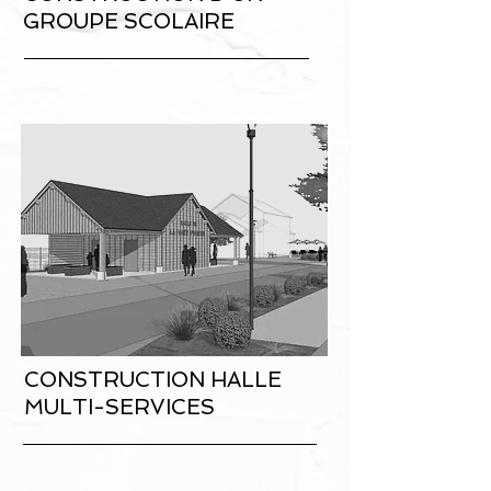
GROUPE SCOLAIRE
CONSTRUCTION HALLE
MULTI-SERVICES