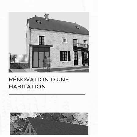
RÉNOVATION D'UNE
HABITATION