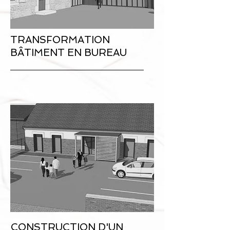
TRANSFORMATION
BÂTIMENT EN BUREAU
CONSTRUCTION D'UN