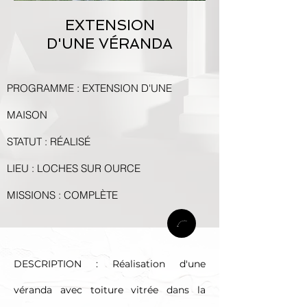
EXTENSION
D'UNE VÉRANDA
PROGRAMME : EXTENSION D'UNE
MAISON
STATUT : RÉALISÉ
LIEU : LOCHES SUR OURCE
MISSIONS : COMPLÈTE
DESCRIPTION : Réalisation d'une
véranda avec toiture vitrée dans la