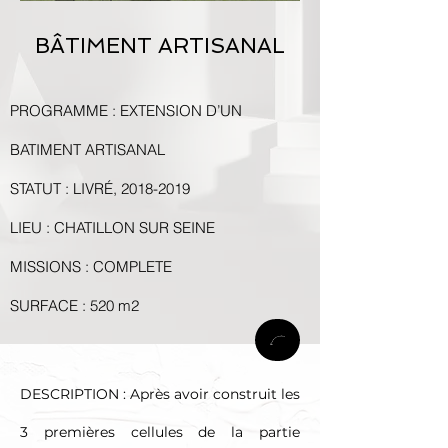
BÂTIMENT ARTISANAL
PROGRAMME : EXTENSION D’UN
BATIMENT ARTISANAL
STATUT : LIVRÉ,
2018-2019
LIEU : CHATILLON SUR SEINE
MISSIONS : COMPLETE
SURFACE : 520 m2
DESCRIPTION : Après avoir construit les
3 premières cellules de la partie