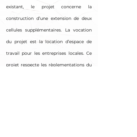
existant, le projet concerne la
construction d’une extension de deux
cellules supplémentaires. La vocation
du projet est la location d’espace de
travail pour les entreprises locales. Ce
projet respecte les règlementations du
code du travail.
AUTRES RÉFÉRENCES