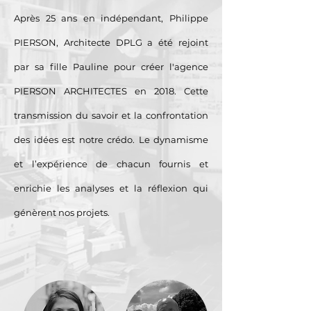
Après 25 ans en indépendant, Philippe
PIERSON, Architecte DPLG a été rejoint
par sa fille Pauline pour créer l'agence
PIERSON ARCHITECTES en 2018. Cette
transmission du savoir et la confrontation
des idées est notre crédo. Le dynamisme
et l’expérience de chacun fournis et
enrichie les analyses et la réflexion qui
génèrent nos projets.