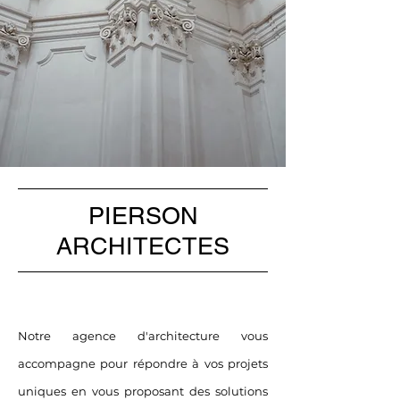
PIERSON
ARCHITECTES
Notre agence d'architecture vous
accompagne pour répondre à vos projets
uniques en vous proposant des solutions