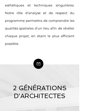
esthétiques et techniques singulières.
N
otre rôle d’analyse et de respect du
programme permettra de comprendre les
qualités spatiales d'un lieu afin de révéler
chaque projet, en étant le plus efficient
possible.
2 GÉNÉRATIONS
D'ARCHITECTES