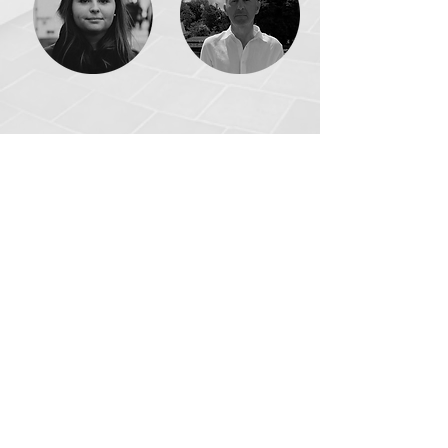
NOS RÉFÉRENCES